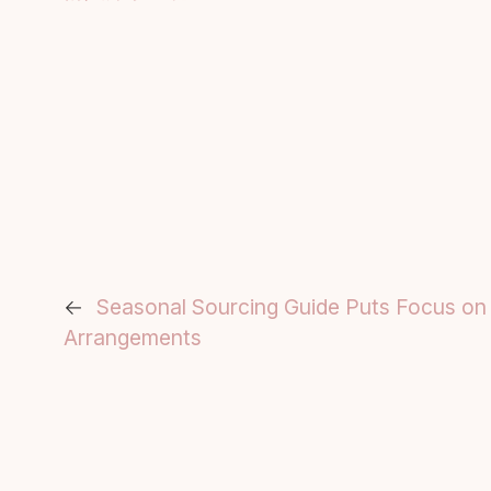
←
Seasonal Sourcing Guide Puts Focus on
Arrangements