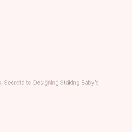
l Secrets to Designing Striking Baby’s