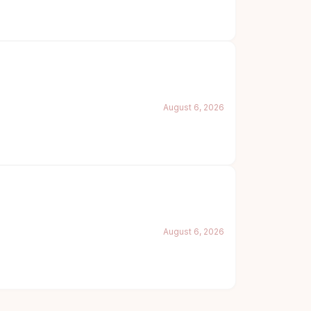
August 6, 2026
August 6, 2026