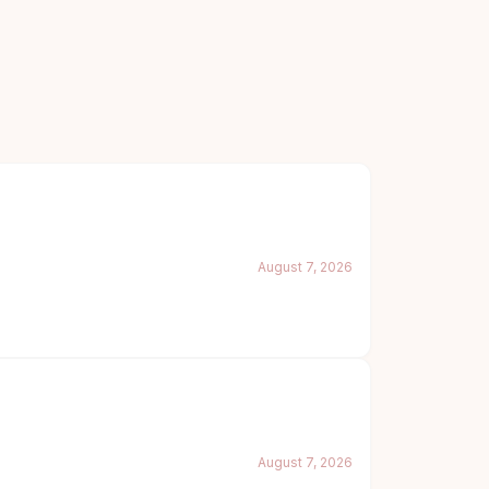
August 7, 2026
August 7, 2026