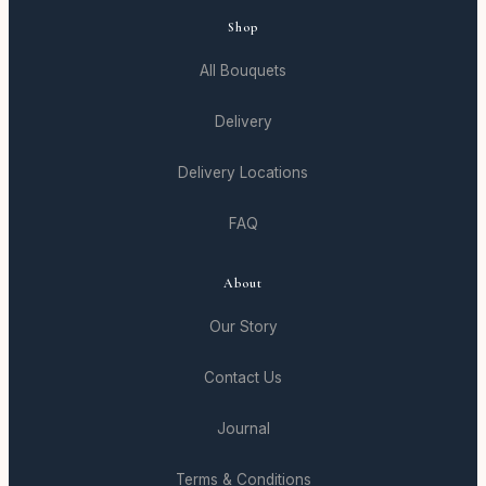
Shop
All Bouquets
Delivery
Delivery Locations
FAQ
About
Our Story
Contact Us
Journal
Terms & Conditions