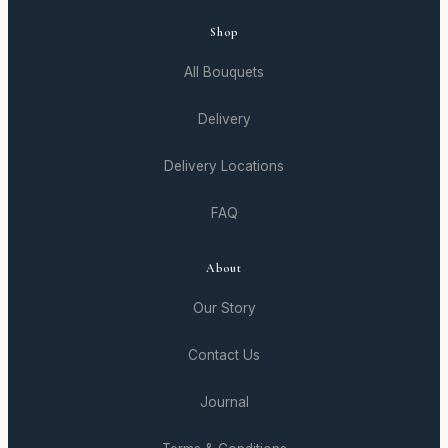
Shop
All Bouquets
Delivery
Delivery Locations
FAQ
About
Our Story
Contact Us
Journal