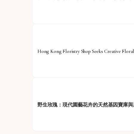
Hong Kong Floristry Shop Seeks Creative Flor
野生玫瑰：現代園藝花卉的天然基因寶庫與