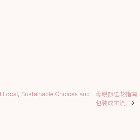
 Local, Sustainable Choices and
母親節送花指南
包裝成主流
→