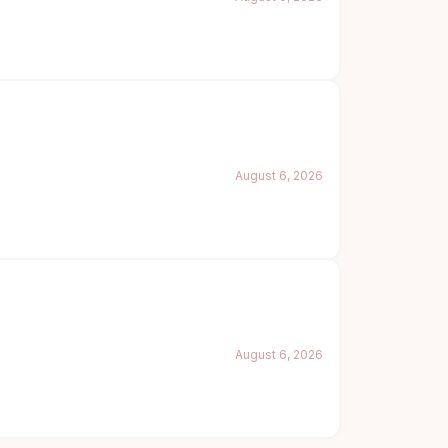
August 6, 2026
August 6, 2026