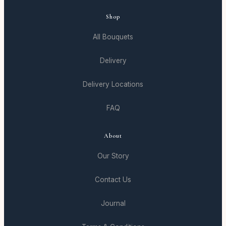
Shop
All Bouquets
Delivery
Delivery Locations
FAQ
About
Our Story
Contact Us
Journal