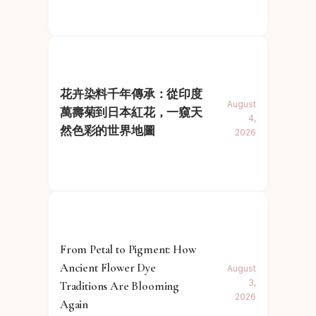
花卉染料千年傳承：從印度
August
萬壽菊到日本紅花，一窺天
4,
然色彩的世界地圖
2026
From Petal to Pigment: How
Ancient Flower Dye
August
3,
Traditions Are Blooming
2026
Again