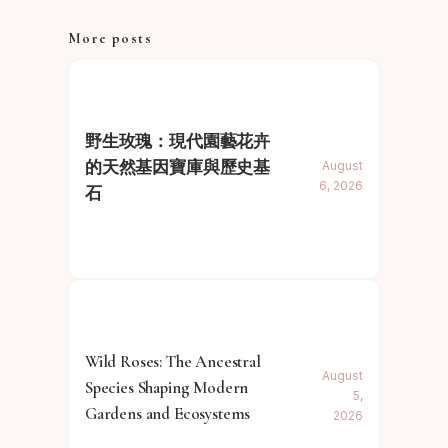
More posts
野生玫瑰：現代園藝花卉
的天然基因寶庫與歷史基
August
6, 2026
石
Wild Roses: The Ancestral
August
Species Shaping Modern
5,
Gardens and Ecosystems
2026