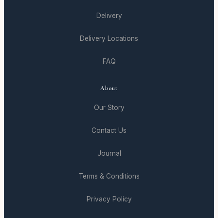
Delivery
Delivery Locations
FAQ
About
Our Story
Contact Us
Journal
Terms & Conditions
Privacy Policy