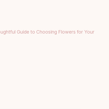
oughtful Guide to Choosing Flowers for Your