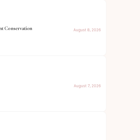
nt Conservation
August 8, 2026
August 7, 2026