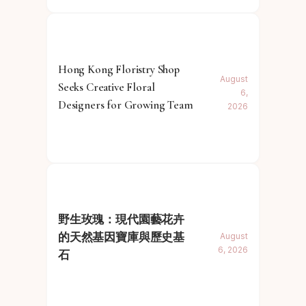
Hong Kong Floristry Shop
August
Seeks Creative Floral
6,
Designers for Growing Team
2026
野生玫瑰：現代園藝花卉
的天然基因寶庫與歷史基
August
6, 2026
石