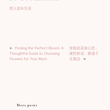
情人節永生花
←
Finding the Perfect Bloom: A
母親節花束心思：
Thoughtful Guide to Choosing
揀對鮮花，勝過千
Flowers for Your Mom
言萬語
→
More posts