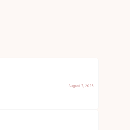
August 7, 2026