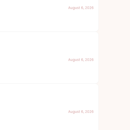
August 6, 2026
August 6, 2026
August 6, 2026