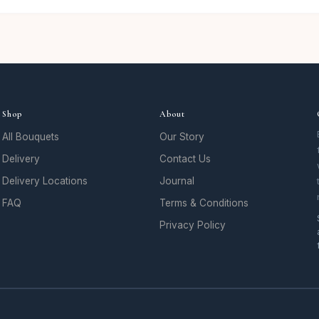
Shop
About
All Bouquets
Our Story
Delivery
Contact Us
Delivery Locations
Journal
FAQ
Terms & Conditions
Privacy Policy