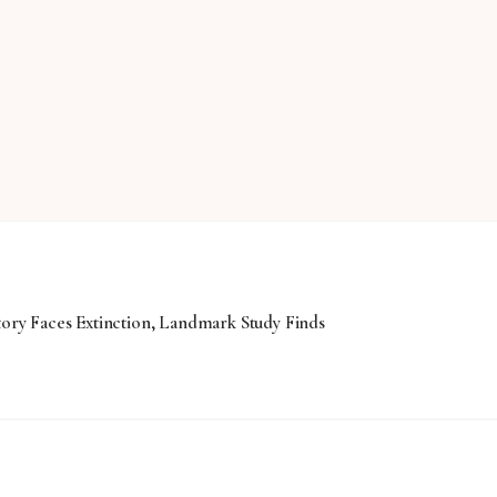
tory Faces Extinction, Landmark Study Finds