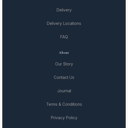
Delivery
Delivery Locations
FAQ
About
Our Story
Contact Us
Journal
Terms & Conditions
Privacy Policy