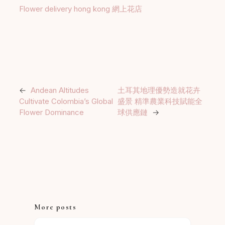
Flower delivery hong kong 網上花店
←
Andean Altitudes
土耳其地理優勢造就花卉
Cultivate Colombia’s Global
盛景 精準農業科技賦能全
Flower Dominance
球供應鏈
→
More posts