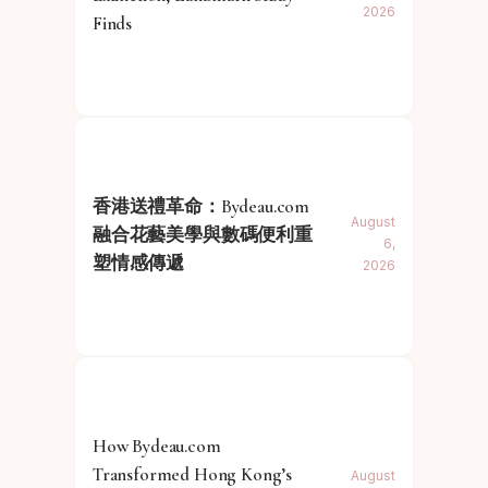
2026
Finds
香港送禮革命：Bydeau.com
August
融合花藝美學與數碼便利重
6,
塑情感傳遞
2026
How Bydeau.com
Transformed Hong Kong’s
August